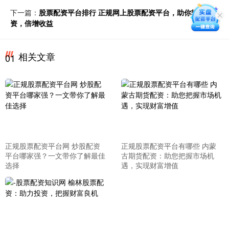
下一篇：
股票配资平台排行 正规网上股票配资平台，助你轻松投
资，倍增收益
相关文章
01
正规股票配资平台网 炒股配资
正规股票配资平台有哪些 内蒙
平台哪家强？一文带你了解最佳
古期货配资：助您把握市场机
选择
遇，实现财富增值