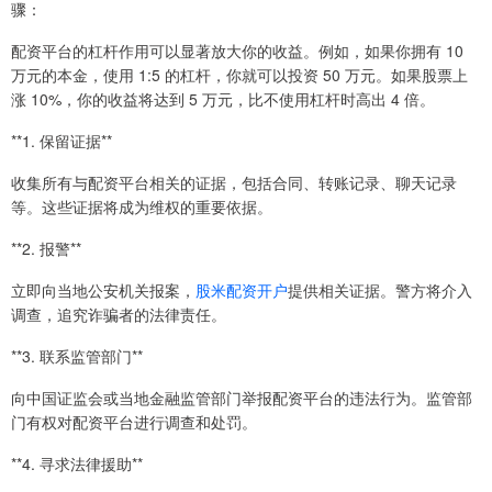
骤：
配资平台的杠杆作用可以显著放大你的收益。例如，如果你拥有 10
万元的本金，使用 1:5 的杠杆，你就可以投资 50 万元。如果股票上
涨 10%，你的收益将达到 5 万元，比不使用杠杆时高出 4 倍。
**1. 保留证据**
收集所有与配资平台相关的证据，包括合同、转账记录、聊天记录
等。这些证据将成为维权的重要依据。
**2. 报警**
立即向当地公安机关报案，
股米配资开户
提供相关证据。警方将介入
调查，追究诈骗者的法律责任。
**3. 联系监管部门**
向中国证监会或当地金融监管部门举报配资平台的违法行为。监管部
门有权对配资平台进行调查和处罚。
**4. 寻求法律援助**