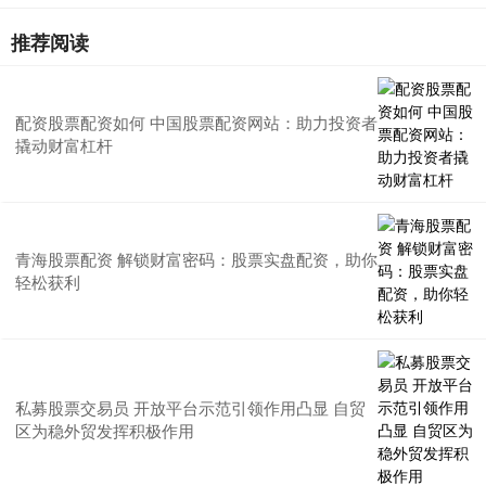
推荐阅读
配资股票配资如何 中国股票配资网站：助力投资者
撬动财富杠杆
青海股票配资 解锁财富密码：股票实盘配资，助你
轻松获利
私募股票交易员 开放平台示范引领作用凸显 自贸
区为稳外贸发挥积极作用