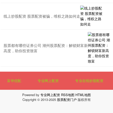
线上炒股配资 股票配资被骗，维权之路如何走
股票都有哪些证券公司 潮州股票配资：解锁财富新
高度，助你投资致富
富华优配
专业网上配资
专业在线炒股配资
Powered by
专业网上配资
RSS地图
HTML地图
Copyright
© 2013-2025
股票配资门户
版权所有