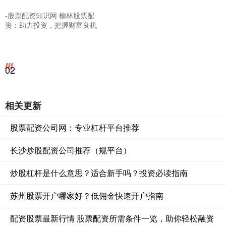
-股票配资知识网 榆林股票配
资：助力投资，把握财富良机
02
相关更新
股票配资公司网：专业杠杆平台推荐
长沙炒股配资公司推荐（规平台）
炒股杠杆是什么意思？适合新手吗？投资必读指南
苏州股票开户哪家好？低佣金快速开户指南
配资股票最新行情 股票配资所需条件一览，助你轻松融资