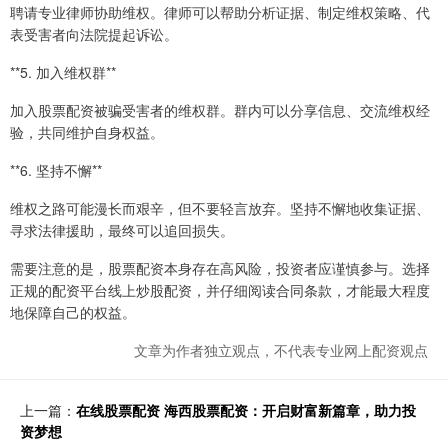
聘请专业律师协助维权。律师可以帮助分析证据、制定维权策略、代
表受害者向法院提起诉讼。
**5. 加入维权群**
加入股票配资被骗受害者的维权群。群内可以分享信息、交流维权经
验，共同维护自身权益。
**6. 坚持不懈**
维权之路可能漫长而艰辛，但不要轻言放弃。坚持不懈地收集证据、
寻求法律援助，最终可以追回损失。
需要注意的是，股票配资本身存在高风险，投资者应谨慎参与。选择
正规的配资平台线上炒股配资，并仔细阅读合同条款，才能最大程度
地保障自己的权益。
文章为作者独立观点，不代表专业网上配资观点
上一篇：
在线股票配资 海西股票配资：开启财富新篇章，助力投
资梦想