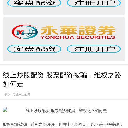
线上炒股配资 股票配资被骗，维权之路
如何走
平台：专业网上配资
股票配资被骗，维权之路漫漫，但并非无路可走。以下是一些关键步