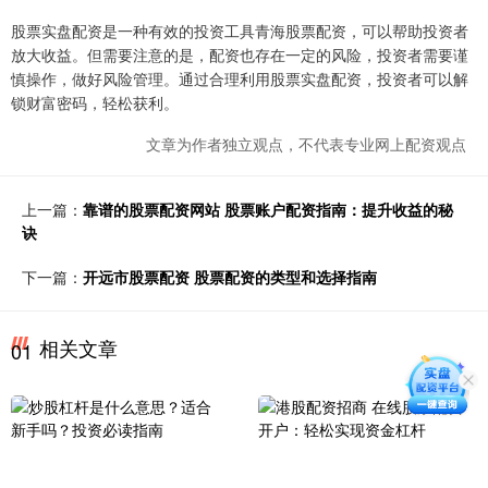
股票实盘配资是一种有效的投资工具青海股票配资，可以帮助投资者
放大收益。但需要注意的是，配资也存在一定的风险，投资者需要谨
慎操作，做好风险管理。通过合理利用股票实盘配资，投资者可以解
锁财富密码，轻松获利。
文章为作者独立观点，不代表专业网上配资观点
上一篇：
靠谱的股票配资网站 股票账户配资指南：提升收益的秘
诀
下一篇：
开远市股票配资 股票配资的类型和选择指南
相关文章
01