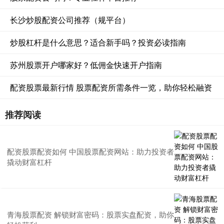
长沙炒股配资公司推荐（规平台）
炒股杠杆是什么意思？适合新手吗？投资必读指南
苏州股票开户哪家好？低佣金快速开户指南
配资股票最新行情 股票配资所需条件一览，助你轻松融资
推荐阅读
配资股票配资如何 中国股票配资网站：助力投资者
撬动财富杠杆
青海股票配资 解锁财富密码：股票实盘配资，助你