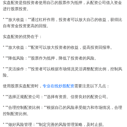
实盘配资是指投资者使用自己的股票作为抵押，从配资公司借入资金
进行股票投资。
* **放大收益：**通过杠杆作用，投资者可以放大自己的收益，获得比
自有资金投资更高的回报。
实盘配资的优势在于：
* **放大收益：**配资可以放大投资者的收益，提高投资回报率。
* **降低风险：**股票作为抵押，降低了投资者的风险。
* **灵活操作：**投资者可以根据市场情况灵活调整配资比例，控制风
险。
使用股票实盘配资时，
专业在线炒股配资
需要注意以下几点：
* **选择正规配资公司：**选择有资质、信誉良好的配资公司。
* **合理控制配资比例：**根据自己的风险承受能力和市场情况，合理
控制配资比例。
* **做好风险管理：**制定完善的风险管理策略，及时止损。