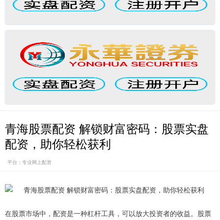
青海股票配资 解锁财富密码：股票实盘
配资，助你轻松获利
平台：专业网上配资
在股票市场中，配资是一种杠杆工具，可以放大投资者的收益。股票