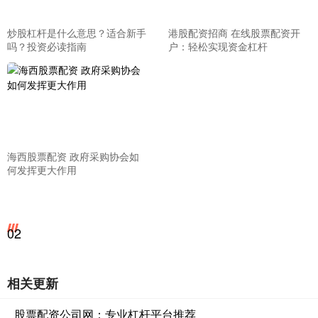
炒股杠杆是什么意思？适合新手
港股配资招商 在线股票配资开
吗？投资必读指南
户：轻松实现资金杠杆
海西股票配资 政府采购协会如
何发挥更大作用
02
相关更新
股票配资公司网：专业杠杆平台推荐