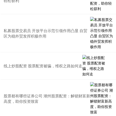
轻松获利
私募股票交易员 开放平台示范引领作用凸显 自贸
区为稳外贸发挥积极作用
线上炒股配资 股票配资被骗，维权之路如何走
股票都有哪些证券公司 潮州股票配资：解锁财富新
高度，助你投资致富