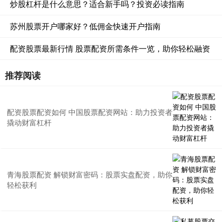
炒股杠杆是什么意思？适合新手吗？投资必读指南
苏州股票开户哪家好？低佣金快速开户指南
配资股票最新行情 股票配资所需条件一览，助你轻松融资
推荐阅读
配资股票配资如何 中国股票配资网站：助力投资者
撬动财富杠杆
青海股票配资 解锁财富密码：股票实盘配资，助你
轻松获利