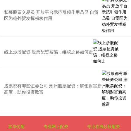
私募股票交易员 开放平台示范引领作用凸显 自贸
区为稳外贸发挥积极作用
线上炒股配资 股票配资被骗，维权之路如何走
股票都有哪些证券公司 潮州股票配资：解锁财富新
高度，助你投资致富
富华优配
专业网上配资
专业在线炒股配资