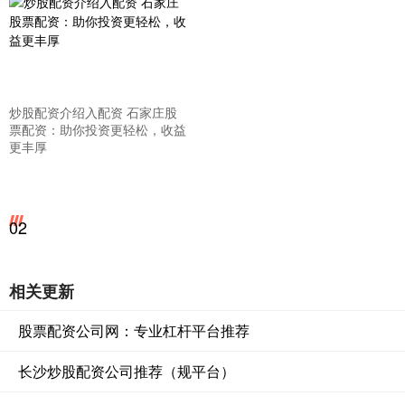
炒股配资介绍入配资 石家庄股
票配资：助你投资更轻松，收益
更丰厚
02
相关更新
股票配资公司网：专业杠杆平台推荐
长沙炒股配资公司推荐（规平台）