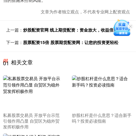
当的措施来控制风险。
文章为作者独立观点，不代表专业网上配资观点
上一篇：
炒股配资官网 线上期货配资：资金放大，收益倍增
下一篇：
股票配资15倍 股票期货配资网：让您的投资更轻松
相关文章
01
私募股票交易员 开放平台示范
炒股杠杆是什么意思？适合新手
引领作用凸显 自贸区为稳外贸
吗？投资必读指南
发挥积极作用