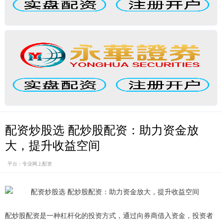
配资炒股选 配炒股配资：助力资金放
大，提升收益空间
平台：专业网上配资
配炒股配资是一种杠杆化的投资方式，通过向券商借入资金，投资者