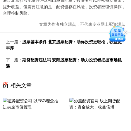
通过北京炒股配资开户双鸭山股票配资，投资者可以轻松撬动资金，
提升收益。但需要注意的是，配资也存在风险，投资者应谨慎操作，
合理控制风险。
文章为作者独立观点，不代表专业网上配资观点
上一篇：
股票基本条件 北京股票配资：助你投资更轻松，收益更
丰厚
下一篇：
期货配资违法吗 安阳股票配资：助力投资者把握市场机
遇
相关文章
01