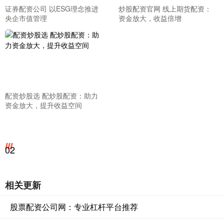
证券配资公司 以ESG理念推进
炒股配资官网 线上期货配资：
央企市值管理
资金放大，收益倍增
配资炒股选 配炒股配资：助力
资金放大，提升收益空间
02
相关更新
股票配资公司网：专业杠杆平台推荐