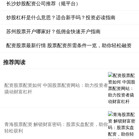
长沙炒股配资公司推荐（规平台）
炒股杠杆是什么意思？适合新手吗？投资必读指南
苏州股票开户哪家好？低佣金快速开户指南
配资股票最新行情 股票配资所需条件一览，助你轻松融资
推荐阅读
配资股票配资如何 中国股票配资网站：助力投资者
撬动财富杠杆
青海股票配资 解锁财富密码：股票实盘配资，助你
轻松获利