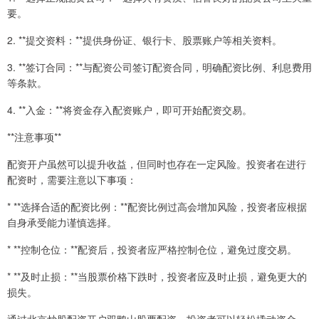
要。
2. **提交资料：**提供身份证、银行卡、股票账户等相关资料。
3. **签订合同：**与配资公司签订配资合同，明确配资比例、利息费用
等条款。
4. **入金：**将资金存入配资账户，即可开始配资交易。
**注意事项**
配资开户虽然可以提升收益，但同时也存在一定风险。投资者在进行
配资时，需要注意以下事项：
* **选择合适的配资比例：**配资比例过高会增加风险，投资者应根据
自身承受能力谨慎选择。
* **控制仓位：**配资后，投资者应严格控制仓位，避免过度交易。
* **及时止损：**当股票价格下跌时，投资者应及时止损，避免更大的
损失。