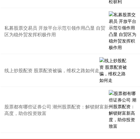
私募股票交易员 开放平台示范引领作用凸显 自贸
区为稳外贸发挥积极作用
线上炒股配资 股票配资被骗，维权之路如何走
股票都有哪些证券公司 潮州股票配资：解锁财富新
高度，助你投资致富