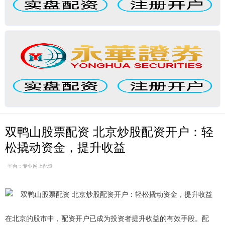
双鸭山股票配资 北京炒股配资开户：轻
松撬动资金，提升收益
平台：专业网上配资
在北京的股市中，配资开户已成为投资者提升收益的有效手段。配