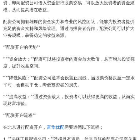
资，即向配资公司借入资金进行股票交易，可以放大投资者的资金规
模，从而提高潜在收益。
配资公司拥有雄厚的资金实力和专业的风控团队，能够为投资者提供
充足的资金支持和风险管理。通过与投资者合作，配资公司可以扩大
业务规模，获得稳定的收益来源。
**配资开户的优势**
* **资金放大：**配资可以将投资者的资金放大数倍，从而增加投资额
度，提升收益空间。
* **降低风险：**配资公司通常会设置止损线，当股票价格跌至一定水
平时，会自动平仓，降低投资者的损失。
* **提高收益：**通过资金放大，投资者可以获得更高的收益，从而实
现财富增值。
**配资开户流程**
在北京进行配资开户，
富华优配
需要遵循以下流程：
1. **选择正规配资公司：**选择具有资质、信誉良好的配资公司至关重