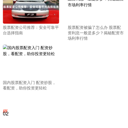
股票配资公司推荐：安全可靠平
股票配资被骗了怎么办 股票配
台选择指南
资利息一般是多少？揭秘配资市
场利率行情
国内股票配资入门 配资炒股，
看配资，助你投资更轻松
02