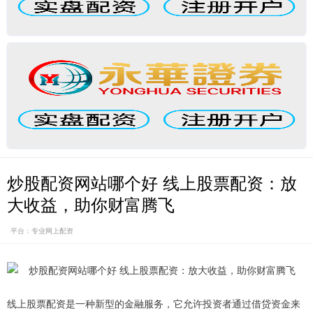
炒股配资网站哪个好 线上股票配资：放
大收益，助你财富腾飞
平台：专业网上配资
线上股票配资是一种新型的金融服务，它允许投资者通过借贷资金来