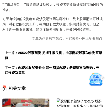
* **市场波动：**股票市场波动较大，投资者需要做好应对市场风险的
准备。
对于有经验的投资者来说炒股配资网站哪个好，线上股票配资可以成
为一种有效的投资工具，帮助他们放大收益，实现财富腾飞。但是，
对于新手投资者来说，建议谨慎使用配资，并做好风险管理。
文章为作者独立观点，不代表专业网上配资观点
上一篇：
25522股票配资 把握牛股良机，推荐配资股票助你财富增
值
下一篇：
配资炒股配资专业 温州期货配资：解锁财富新密码，开
启投资新篇章
相关文章
01