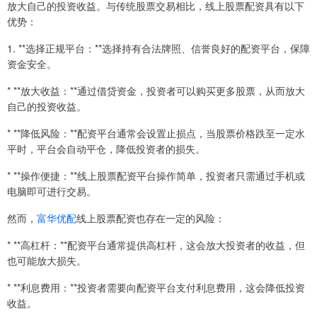
放大自己的投资收益。与传统股票交易相比，线上股票配资具有以下
优势：
1. **选择正规平台：**选择持有合法牌照、信誉良好的配资平台，保障
资金安全。
* **放大收益：**通过借贷资金，投资者可以购买更多股票，从而放大
自己的投资收益。
* **降低风险：**配资平台通常会设置止损点，当股票价格跌至一定水
平时，平台会自动平仓，降低投资者的损失。
* **操作便捷：**线上股票配资平台操作简单，投资者只需通过手机或
电脑即可进行交易。
然而，
富华优配
线上股票配资也存在一定的风险：
* **高杠杆：**配资平台通常提供高杠杆，这会放大投资者的收益，但
也可能放大损失。
* **利息费用：**投资者需要向配资平台支付利息费用，这会降低投资
收益。