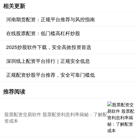
相关更新
河南期货配资：正规平台推荐与风控指南
在线股票配资：低门槛高杠杆炒股
2025炒股软件下载，安全高效投资首选
深圳线上配资平台排行｜正规安全低息
正规配资炒股平台推荐，安全可靠门槛低
推荐阅读
股票配资交易软件 股票配资利息利率揭秘：了解配
资成本