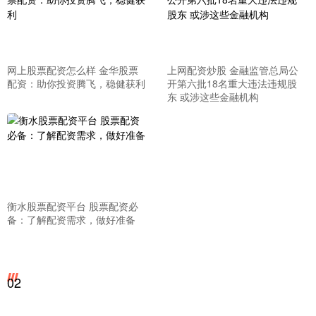
网上股票配资怎么样 金华股票
上网配资炒股 金融监管总局公
配资：助你投资腾飞，稳健获利
开第六批18名重大违法违规股
东 或涉这些金融机构
衡水股票配资平台 股票配资必
备：了解配资需求，做好准备
02