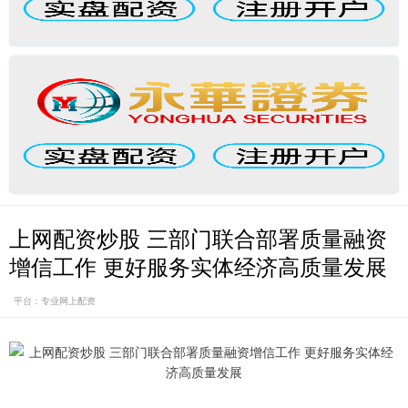
上网配资炒股 三部门联合部署质量融资
增信工作 更好服务实体经济高质量发展
平台：专业网上配资