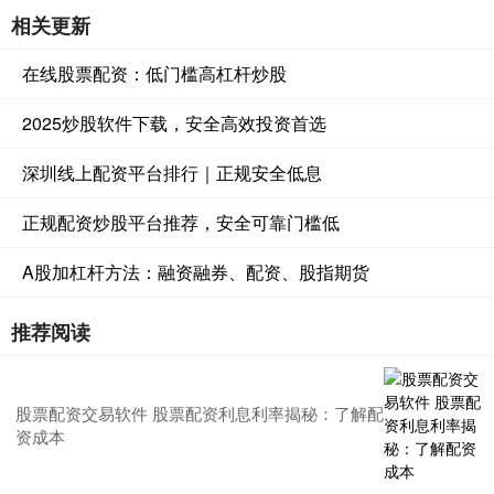
相关更新
在线股票配资：低门槛高杠杆炒股
2025炒股软件下载，安全高效投资首选
深圳线上配资平台排行｜正规安全低息
正规配资炒股平台推荐，安全可靠门槛低
A股加杠杆方法：融资融券、配资、股指期货
推荐阅读
股票配资交易软件 股票配资利息利率揭秘：了解配
资成本