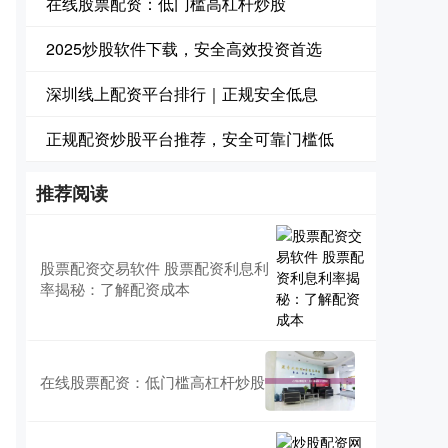
在线股票配资：低门槛高杠杆炒股
2025炒股软件下载，安全高效投资首选
深圳线上配资平台排行｜正规安全低息
正规配资炒股平台推荐，安全可靠门槛低
推荐阅读
股票配资交易软件 股票配资利息利
率揭秘：了解配资成本
在线股票配资：低门槛高杠杆炒股