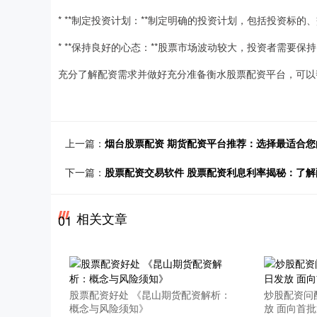
* **制定投资计划：**制定明确的投资计划，包括投资标
* **保持良好的心态：**股票市场波动较大，投资者需要
充分了解配资需求并做好充分准备衡水股票配资平台，可以
上一篇：
烟台股票配资 期货配资平台推荐：选择最适合您
下一篇：
股票配资交易软件 股票配资利息利率揭秘：了解
相关文章
01
股票配资好处 《昆山期货配资解析：
炒股配资问
概念与风险须知》
放 面向首批