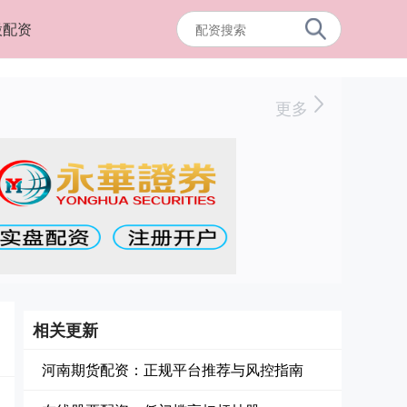
股配资
更多
相关更新
河南期货配资：正规平台推荐与风控指南