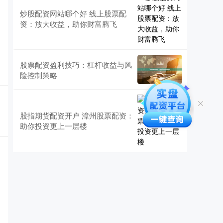
炒股配资网站哪个好 线上股票配
资：放大收益，助你财富腾飞
股票配资盈利技巧：杠杆收益与风
险控制策略
股指期货配资开户 漳州股票配资：
助你投资更上一层楼