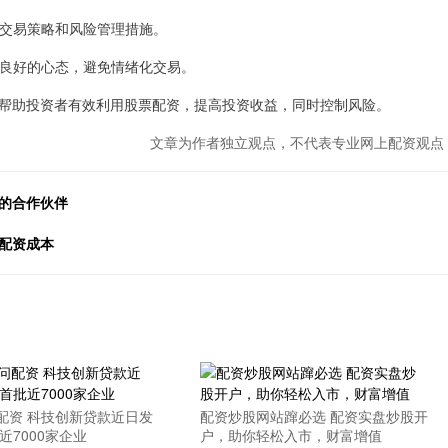
的、交易策略和风险管理措施。
保持良好的心态，避免情绪化交易。
帮助投资者有效利用股票配资，提高投资收益，同时控制风险。
文章为作者独立观点，不代表专业网上配资观点
的合作伙伴
配资成本
配资 科技创新贷款近日发
配资炒股网站蹿必选 配资实盘炒股开
近7000家企业
户，助你轻松入市，财富增值