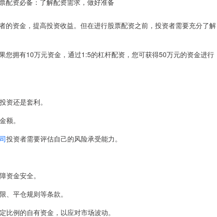
者的资金，提高投资收益。但在进行股票配资之前，投资者需要充分了解
您拥有10万元资金，通过1:5的杠杆配资，您可获得50万元的资金进行
期投资还是套利。
资金额。
司
投资者需要评估自己的风险承受能力。
保障资金安全。
、期限、平仓规则等条款。
备一定比例的自有资金，以应对市场波动。