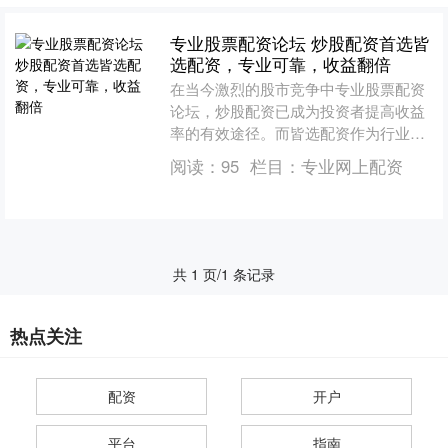
专业股票配资论坛 炒股配资首选皆
选配资，专业可靠，收益翻倍
在当今激烈的股市竞争中专业股票配资
论坛，炒股配资已成为投资者提高收益
率的有效途径。而皆选配资作为行业领
先的配资平台，以其专业可靠、收益翻
阅读：
95
栏目：
专业网上配资
倍的优势，成为炒股配资的....
共 1 页/1 条记录
热点关注
配资
开户
平台
指南