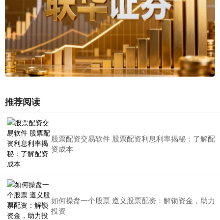
推荐阅读
股票配资交易软件 股票配资利息利率揭秘：了解配
资成本
如何操盘一个股票 遵义股票配资：解锁资金，助力
投资