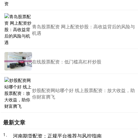
青岛股票配资 网上配资炒股：高收益背后的风险与
机遇
在线股票配资：低门槛高杠杆炒股
炒股配资网站哪个好 线上股票配资：放大收益，助
你财富腾飞
最新文章
1、
河南期货配资：正规平台推荐与风控指南