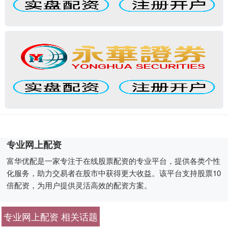
专业网上配资
富华优配是一家专注于在线股票配资的专业平台，提供各类个性
化服务，助力交易者在股市中获得更大收益。该平台支持股票10
倍配资，为用户提供灵活高效的配资方案。
专业网上配资 相关话题