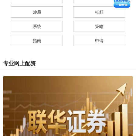
炒股
杠杆
系统
策略
指南
申请
专业网上配资