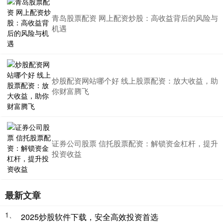
青岛股票配资 网上配资炒股：高收益背后的风险与
机遇
炒股配资网站哪个好 线上股票配资：放大收益，助
你财富腾飞
证券公司股票 信托股票配资：解锁资金杠杆，提升
投资收益
最新文章
1、
2025炒股软件下载，安全高效投资首选