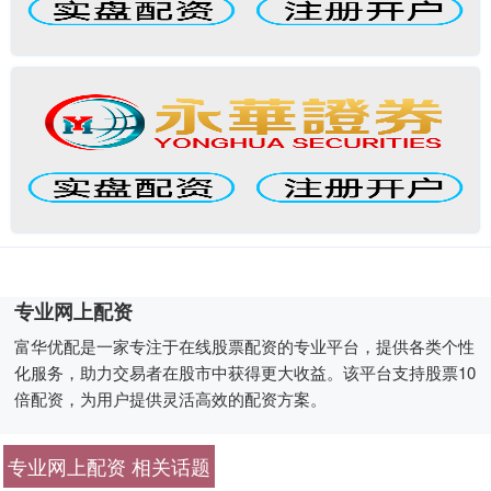
专业网上配资
富华优配是一家专注于在线股票配资的专业平台，提供各类个性
化服务，助力交易者在股市中获得更大收益。该平台支持股票10
倍配资，为用户提供灵活高效的配资方案。
专业网上配资 相关话题