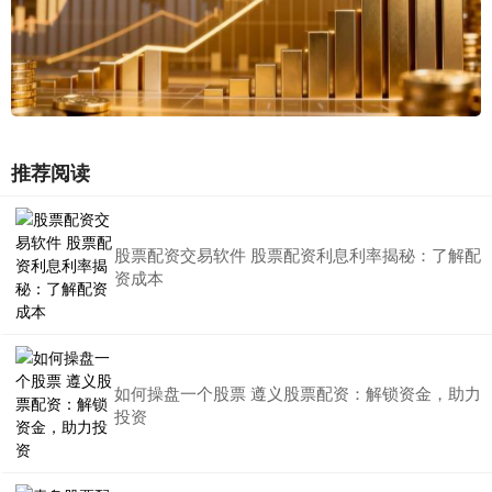
推荐阅读
股票配资交易软件 股票配资利息利率揭秘：了解配
资成本
如何操盘一个股票 遵义股票配资：解锁资金，助力
投资