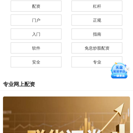
配资
杠杆
门户
正规
入门
指南
软件
免息炒股配资
安全
专业
专业网上配资