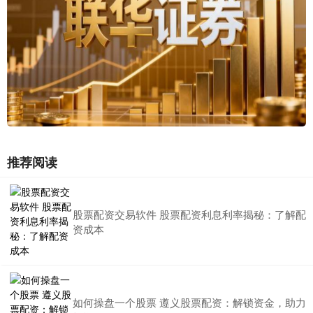
推荐阅读
股票配资交易软件 股票配资利息利率揭秘：了解配
资成本
如何操盘一个股票 遵义股票配资：解锁资金，助力