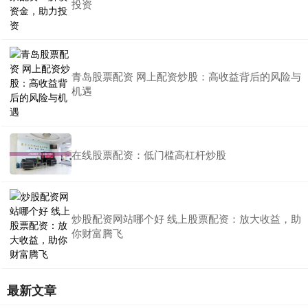
投资
青岛股票配资 网上配资炒股：高收益背后的风险与
机遇
在线股票配资：低门槛高杠杆炒股
炒股配资网站哪个好 线上股票配资：放大收益，助
你财富腾飞
最新文章