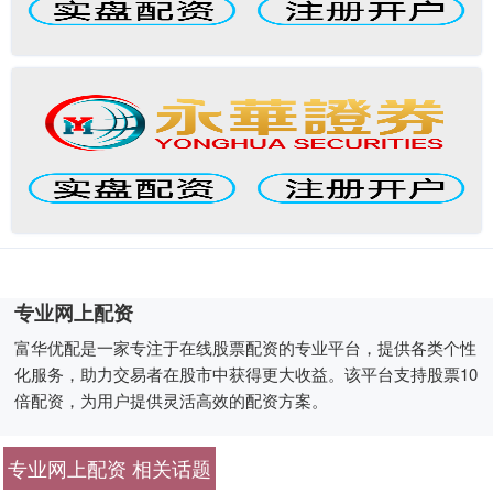
专业网上配资
富华优配是一家专注于在线股票配资的专业平台，提供各类个性
化服务，助力交易者在股市中获得更大收益。该平台支持股票10
倍配资，为用户提供灵活高效的配资方案。
专业网上配资 相关话题