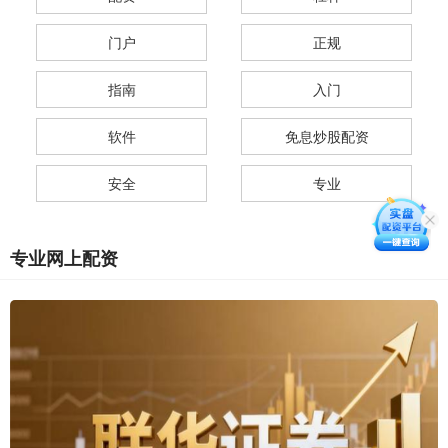
门户
正规
指南
入门
软件
免息炒股配资
安全
专业
专业网上配资