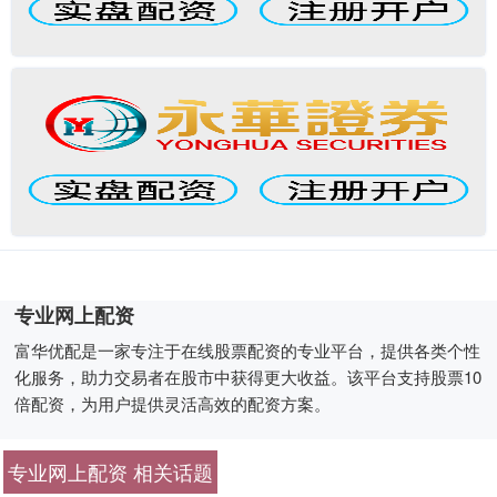
专业网上配资
富华优配是一家专注于在线股票配资的专业平台，提供各类个性
化服务，助力交易者在股市中获得更大收益。该平台支持股票10
倍配资，为用户提供灵活高效的配资方案。
专业网上配资 相关话题