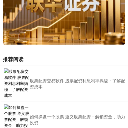
推荐阅读
股票配资交易软件 股票配资利息利率揭秘：了解配
资成本
如何操盘一个股票 遵义股票配资：解锁资金，助力
投资