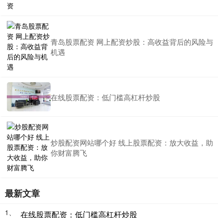
青岛股票配资 网上配资炒股：高收益背后的风险与
机遇
在线股票配资：低门槛高杠杆炒股
炒股配资网站哪个好 线上股票配资：放大收益，助
你财富腾飞
最新文章
1、
在线股票配资：低门槛高杠杆炒股