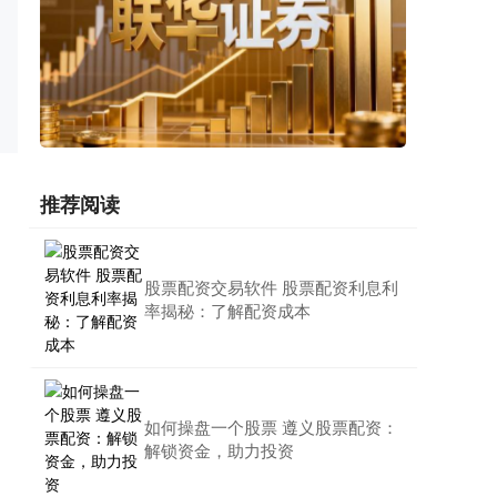
推荐阅读
股票配资交易软件 股票配资利息利
率揭秘：了解配资成本
如何操盘一个股票 遵义股票配资：
解锁资金，助力投资