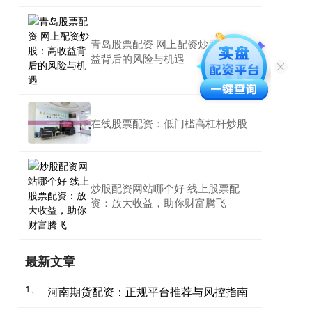
青岛股票配资 网上配资炒股：高收
益背后的风险与机遇
在线股票配资：低门槛高杠杆炒股
炒股配资网站哪个好 线上股票配
资：放大收益，助你财富腾飞
最新文章
1、
河南期货配资：正规平台推荐与风控指南