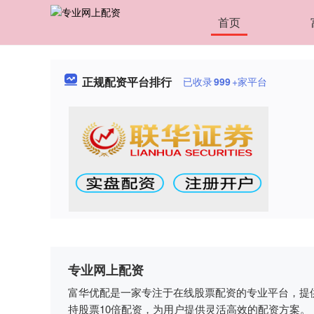
首页
正规配资平台排行
已收录
999
+家平台
专业网上配资
富华优配是一家专注于在线股票配资的专业平台，提
持股票10倍配资，为用户提供灵活高效的配资方案。