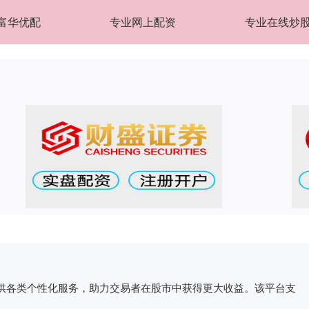
富华优配
专业网上配资
专业在线炒
供各类个性化服务，助力交易者在股市中获得更大收益。该平台支