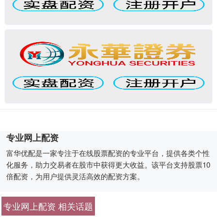
专业网上配资
富华优配是一家专注于在线股票配资的专业平台，提供各类个性
化服务，助力交易者在股市中获得更大收益。该平台支持股票10
倍配资，为用户提供灵活高效的配资方案。
专业网上配资 相关话题