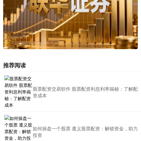
推荐阅读
股票配资交易软件 股票配资利息利率揭秘：了解配
资成本
如何操盘一个股票 遵义股票配资：解锁资金，助力
投资