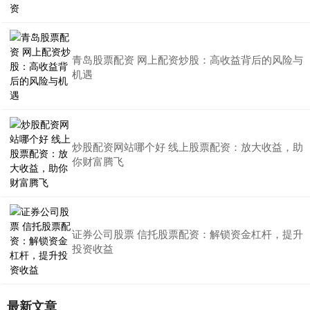
青岛股票配资 网上配资炒股：高收益背后的风险与
机遇
炒股配资网站哪个好 线上股票配资：放大收益，助
你财富腾飞
证券公司股票 信托股票配资：解锁资金杠杆，提升
投资收益
最新文章