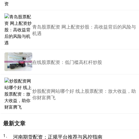
青岛股票配资 网上配资炒股：高收益背后的风险与
机遇
在线股票配资：低门槛高杠杆炒股
炒股配资网站哪个好 线上股票配资：放大收益，助
你财富腾飞
最新文章
1、
河南期货配资：正规平台推荐与风控指南