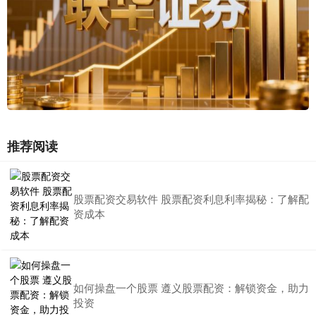
推荐阅读
股票配资交易软件 股票配资利息利率揭秘：了解配
资成本
如何操盘一个股票 遵义股票配资：解锁资金，助力
投资