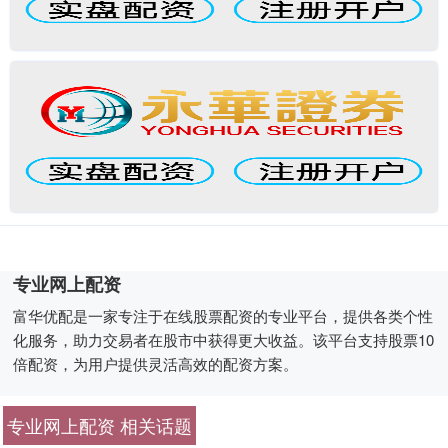
专业网上配资
富华优配是一家专注于在线股票配资的专业平台，提供各类个性
化服务，助力交易者在股市中获得更大收益。该平台支持股票10
倍配资，为用户提供灵活高效的配资方案。
专业网上配资 相关话题