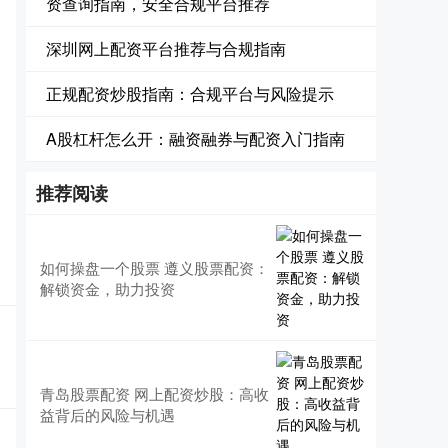
资查询指南，安全合规平台推荐
深圳网上配资平台推荐与合规指南
正规配资炒股指南：合规平台与风险提示
A股杠杆怎么开：融资融券与配资入门指南
推荐阅读
如何操盘一个股票 遵义股票配资：
解锁资金，助力投资
青岛股票配资 网上配资炒股：高收
益背后的风险与机遇