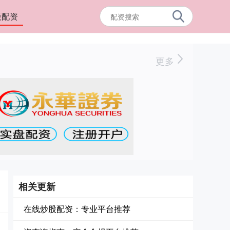
股配资
更多
相关更新
在线炒股配资：专业平台推荐