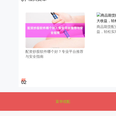
商品期货配
益，轻松实
配资炒股软件哪个好？专业平台推荐
与安全指南
02
富华优配