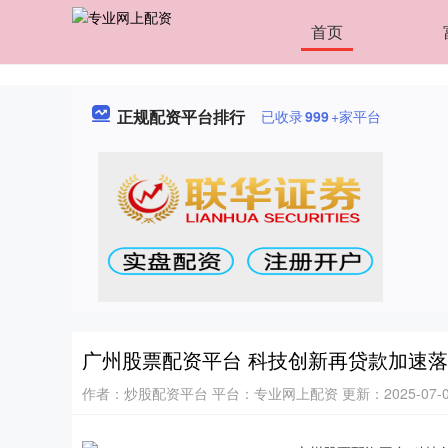
首页
正规配资平台排行
已收录
999
+家平台
广州股票配资平台 科技创新再贷款加速
作者：炒股配资平台
平台：专业网上配资
更新：2025-07-01