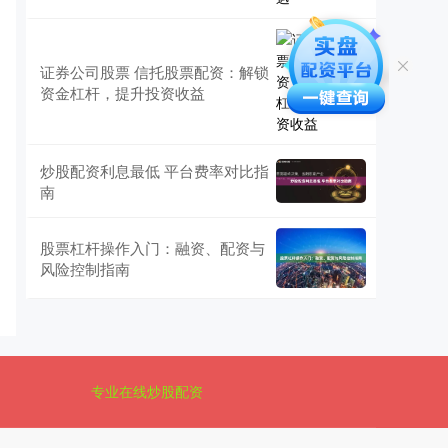
证券公司股票 信托股票配资：解锁
资金杠杆，提升投资收益
炒股配资利息最低 平台费率对比指
南
股票杠杆操作入门：融资、配资与
风险控制指南
专业在线炒股配资