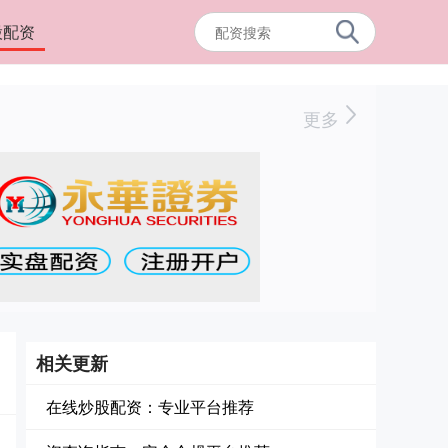
股配资
更多
相关更新
在线炒股配资：专业平台推荐