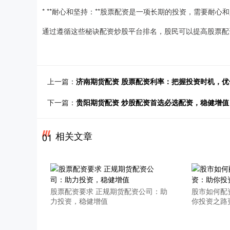
* **耐心和坚持：**股票配资是一项长期的投资，需要耐心
通过遵循这些秘诀配资炒股平台排名，股民可以提高股票配
上一篇：
济南期货配资 股票配资利率：把握投资时机，优
下一篇：
贵阳期货配资 炒股配资首选必选配资，稳健增值
相关文章
01
股票配资要求 正规期货配资公司：助
股市如何配
力投资，稳健增值
你投资之路