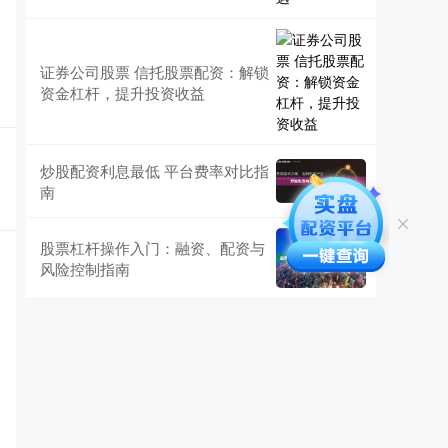
证券公司股票 信托股票配资：解锁
资金杠杆，提升投资收益
炒股配资利息最低 平台费率对比指
南
股票杠杆操作入门：融资、配资与
风险控制指南