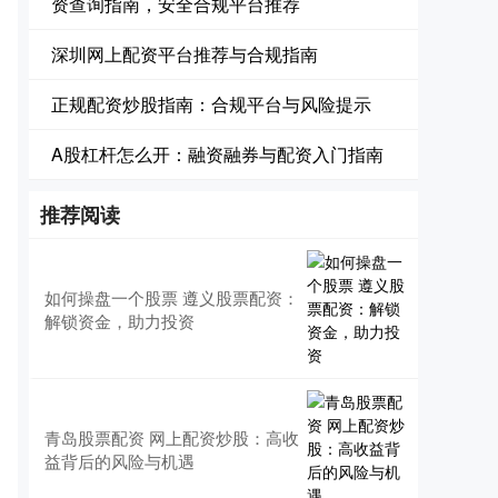
资查询指南，安全合规平台推荐
深圳网上配资平台推荐与合规指南
正规配资炒股指南：合规平台与风险提示
A股杠杆怎么开：融资融券与配资入门指南
推荐阅读
如何操盘一个股票 遵义股票配资：
解锁资金，助力投资
青岛股票配资 网上配资炒股：高收
益背后的风险与机遇