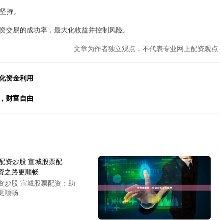
和坚持。
资交易的成功率，最大化收益并控制风险。
文章为作者独立观点，不代表专业网上配资观点
化资金利用
，财富自由
资炒股 宣城股票配资：助
更顺畅